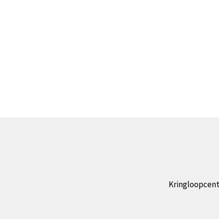
Kringloopcent