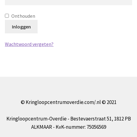
Onthouden
Inloggen
Wachtwoord vergeten?
© Kringloopcentrumoverdie.com/.nl © 2021
Kringloopcentrum-Overdie - Bestevaerstraat 51, 1812 PB
ALKMAAR - KvK-nummer: 75056569