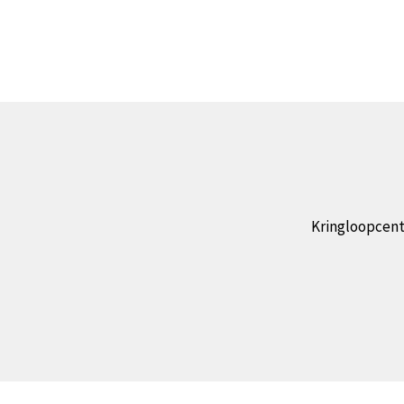
Kringloopcent