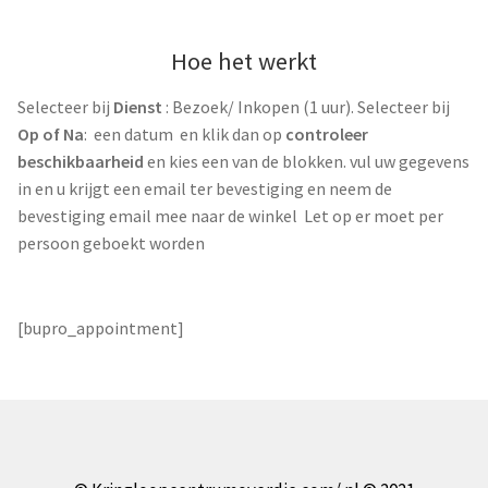
Hoe het werkt
Selecteer bij
Dienst
: Bezoek/ Inkopen (1 uur). Selecteer bij
Op of Na
: een datum en klik dan op
controleer
beschikbaarheid
en kies een van de blokken. vul uw gegevens
in en u krijgt een email ter bevestiging en neem de
bevestiging email mee naar de winkel Let op er moet per
persoon geboekt worden
[bupro_appointment]